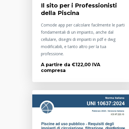
Il sito per i Professionisti
della Piscina
Comode app per calcolare facilmente le parti
fondamentali di un impianto, anche dal
cellulare, disegni di impianti in pdf e dwg
modificabili, e tanto altro per la tua
professione.
A partire da €122,00 IVA
compresa