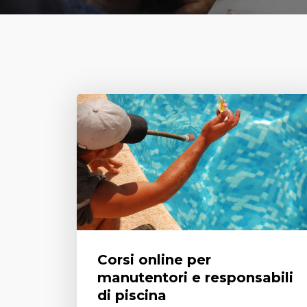
Corsi online per
manutentori e responsabili
di piscina