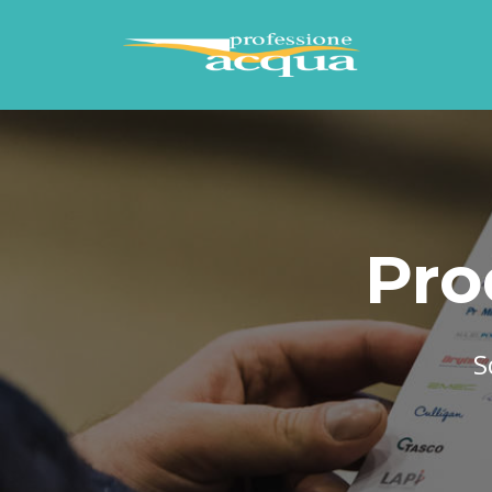
Pro
S