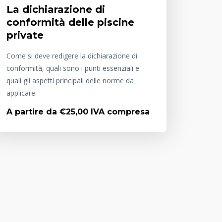
La dichiarazione di
conformità delle piscine
private
Come si deve redigere la dichiarazione di
conformità, quali sono i punti essenziali e
quali gli aspetti principali delle norme da
applicare.
A partire da €25,00 IVA compresa