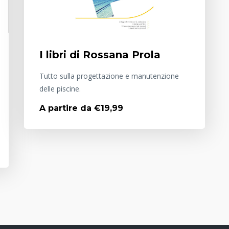
I libri di Rossana Prola
Tutto sulla progettazione e manutenzione
delle piscine.
A partire da €19,99