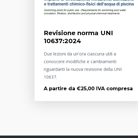
Revisione norma UNI
10637:2024
Due lezioni da un'ora ciascuna utili a
conoscere modifiche e cambiamenti
riguardanti la nuova revisione della UNI
10637.
A partire da €25,00 IVA compresa