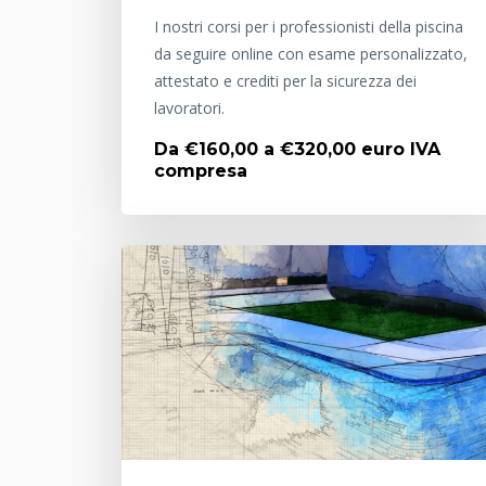
I nostri corsi per i professionisti della piscina
da seguire online con esame personalizzato,
attestato e crediti per la sicurezza dei
lavoratori.
Da €160,00 a €320,00 euro IVA
compresa