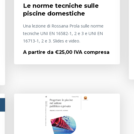
Le norme tecniche sulle
piscine domestiche
Una lezione di Rossana Prola sulle norme
tecniche UNI EN 16582-1, 2 e 3 e UNI EN
16713-1, 2 e 3. Slides e video.
A partire da €25,00 IVA compresa