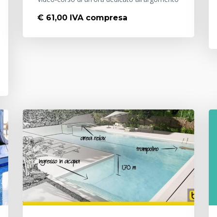
€ 61,00 IVA compresa