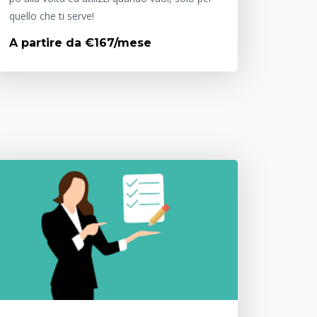
quello che ti serve!
A partire da €167/mese